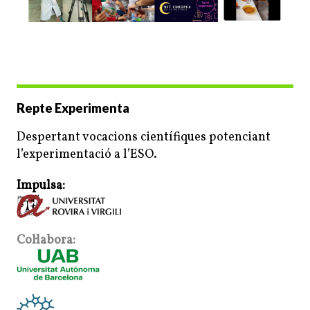
Repte Experimenta
Despertant vocacions científiques potenciant
l’experimentació a l’ESO.
Impulsa:
Col·labora: