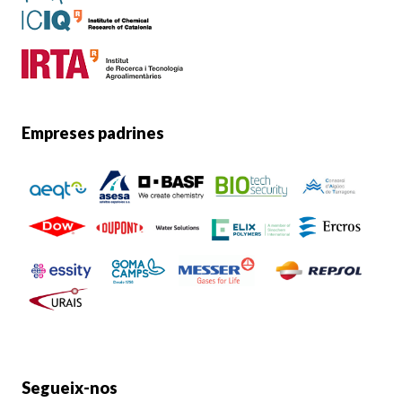
Empreses padrines
Segueix-nos