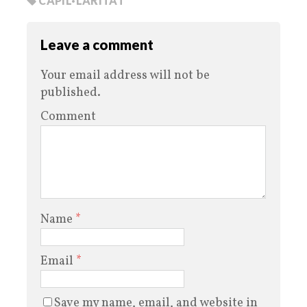
CAPIL·LARITAT
Leave a comment
Your email address will not be
published.
Comment
Name
*
Email
*
Save my name, email, and website in