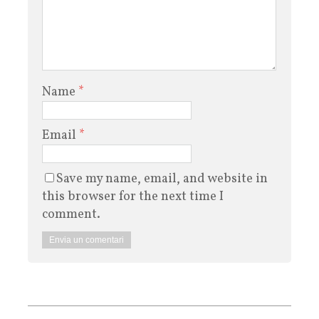
Name
*
Email
*
Save my name, email, and website in
this browser for the next time I
comment.