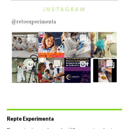
INSTAGRAM
@retoexperimenta
Repte Experimenta