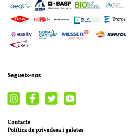
Segueix-nos
Contacte
Política de privadesa i galetes