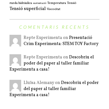
rueda hidráulica
Temperatura
Tensió
sustentació
Tensió superficial
Viscocitat
COMENTARIS RECENTS
Repte Experimenta on
Presentació
Crim Experimenta: STEM TOY Factory
Repte Experimenta on
Descobriu el
poder del paper al taller familiar
Experimenta a casa!
Lluïsa Alemany on
Descobriu el poder
del paper al taller familiar
Experimenta a casa!