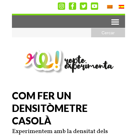
COM FER UN
DENSITÒMETRE
CASOLÀ
Experimentem amb la densitat dels