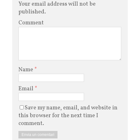
Your email address will not be
published.
Comment
Name
*
Email
*
Save my name, email, and website in
this browser for the next time I
comment.