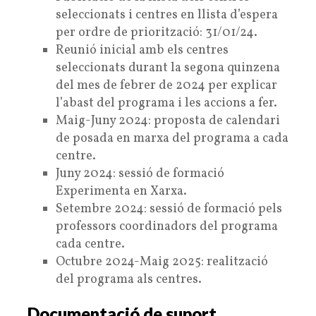
seleccionats i centres en llista d’espera
per ordre de priorització: 31/01/24.
Reunió inicial amb els centres
seleccionats durant la segona quinzena
del mes de febrer de 2024 per explicar
l’abast del programa i les accions a fer.
Maig-Juny 2024: proposta de calendari
de posada en marxa del programa a cada
centre.
Juny 2024: sessió de formació
Experimenta en Xarxa.
Setembre 2024: sessió de formació pels
professors coordinadors del programa
cada centre.
Octubre 2024-Maig 2025: realització
del programa als centres.
Documentació de suport