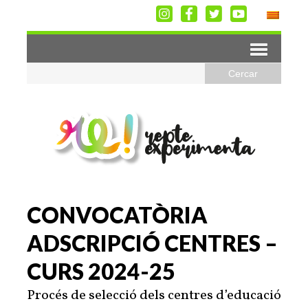
CONVOCATÒRIA
ADSCRIPCIÓ CENTRES –
CURS 2024-25
Procés de selecció dels centres d’educació