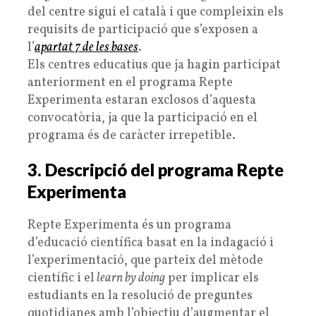
del centre sigui el català i que compleixin els
requisits de participació que s’exposen a
l’
apartat 7 de les bases
.
Els centres educatius que ja hagin participat
anteriorment en el programa Repte
Experimenta estaran exclosos d’aquesta
convocatòria, ja que la participació en el
programa és de caràcter irrepetible.
3. Descripció del programa Repte
Experimenta
Repte Experimenta és un programa
d’educació científica basat en la indagació i
l’experimentació, que parteix del mètode
científic i el
learn by doing
per implicar els
estudiants en la resolució de preguntes
quotidianes amb l’objectiu d’augmentar el