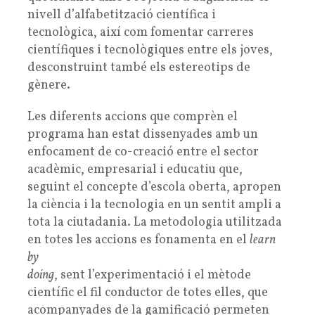
nivell d’alfabetització científica i
tecnològica, així com fomentar carreres
científiques i tecnològiques entre els joves,
desconstruint també els estereotips de
gènere.
Les diferents accions que comprèn el
programa han estat dissenyades amb un
enfocament de co-creació entre el sector
acadèmic, empresarial i educatiu que,
seguint el concepte d’escola oberta, apropen
la ciència i la tecnologia en un sentit ampli a
tota la ciutadania. La metodologia utilitzada
en totes les accions es fonamenta en el
learn
by
doing
, sent l’experimentació i el mètode
científic el fil conductor de totes elles, que
acompanyades de la gamificació permeten