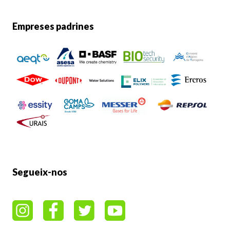
Empreses padrines
Segueix-nos