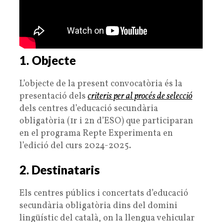
1. Objecte
L’objecte de la present convocatòria és la
presentació dels
criteris per al procés de selecció
dels centres d’educació secundària
obligatòria (1r i 2n d’ESO) que participaran
en el programa Repte Experimenta en
l’edició del curs 2024-2025.
2. Destinataris
Els centres públics i concertats d’educació
secundària obligatòria dins del domini
lingüístic del català, on la llengua vehicular