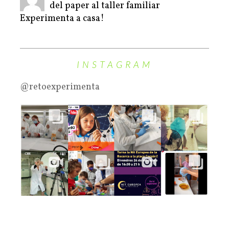
del paper al taller familiar
Experimenta a casa!
INSTAGRAM
@retoexperimenta