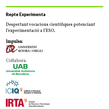
Repte Experimenta
Despertant vocacions científiques potenciant
l’experimentació a l’ESO.
Impulsa:
Col·labora: