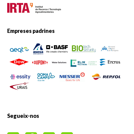
Empreses padrines
Segueix-nos