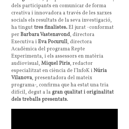
dels participants en comunicar de forma
creativa i innovadora a través de les xarxes
socials els resultats de la seva investigació,
ha tingut
tres finalistes.
El jurat -conformat
per
Barbara Vastenavond
, directora
Executiva i
Eva Pocurull
, directora
Acadèmica del programa Repte
Experimenta, i els assessors en matèria
audiovisual,
Miquel Piris
, redactor
especialitzat en ciència de l’InfoK i
Núria
Vilanova
, presentadora del mateix
programa-, confirma que ha estat una tria
difícil, degut a la
gran qualitat i originalitat
dels treballs presentats
.