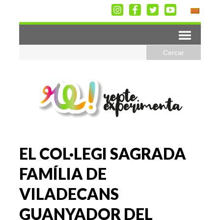
EL COL·LEGI SAGRADA
FAMÍLIA DE
VILADECANS
GUANYADOR DEL