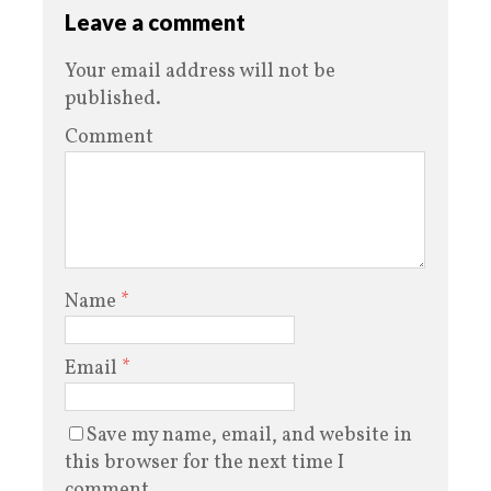
Leave a comment
Your email address will not be
published.
Comment
Name
*
Email
*
Save my name, email, and website in
this browser for the next time I
comment.