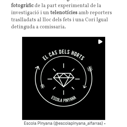
fotogràfic
de la part experimental de la
investigació i un
telenotícies
amb reporters
traslladats al lloc dels fets i una Cori Igual
detinguda a comissaria.