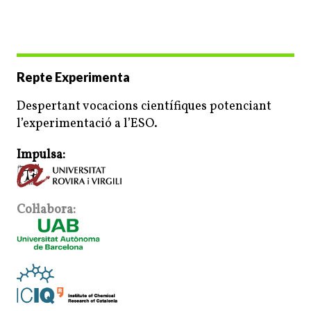
Repte Experimenta
Despertant vocacions científiques potenciant
l’experimentació a l’ESO.
Impulsa:
Col·labora: