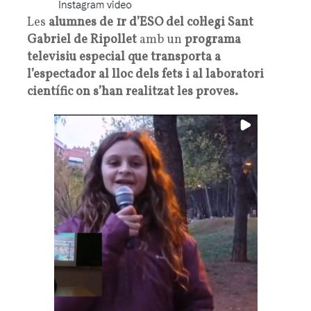
Les
alumnes de 1r d’ESO del col·legi Sant
Gabriel de Ripollet
amb un
programa
televisiu especial que transporta a
l’espectador al lloc dels fets i al laboratori
científic on s’han realitzat les proves.