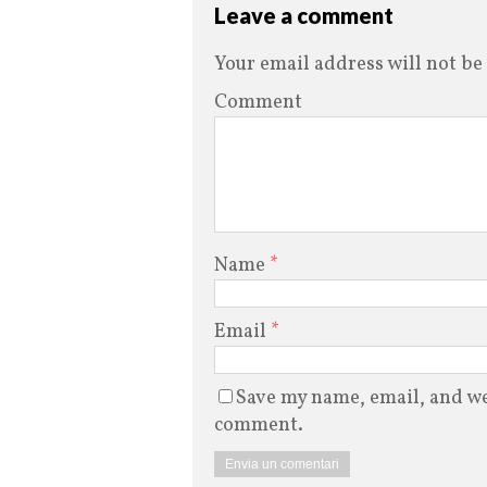
Leave a comment
Your email address will not be
Comment
Name
*
Email
*
Save my name, email, and web
comment.