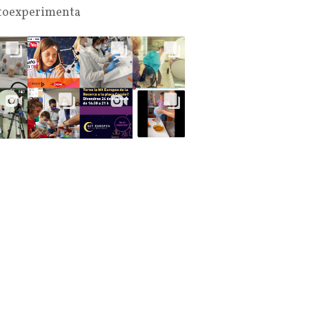
oexperimenta