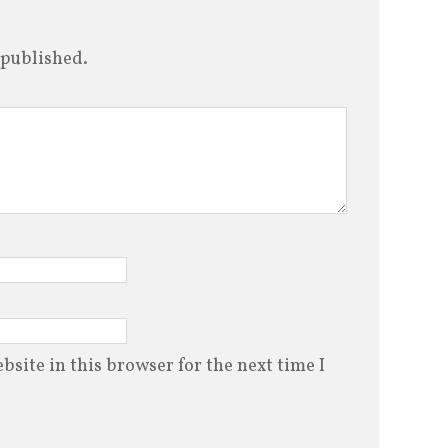
 published.
site in this browser for the next time I