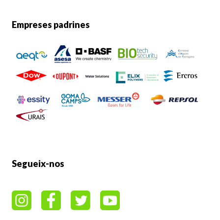
Empreses padrines
Segueix-nos