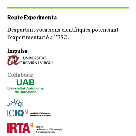
Repte Experimenta
Despertant vocacions científiques potenciant
l’experimentació a l’ESO.
Impulsa:
Col·labora: