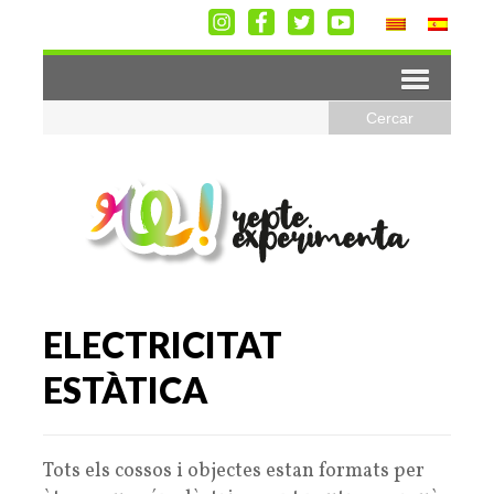
ELECTRICITAT
ESTÀTICA
Tots els cossos i objectes estan formats per