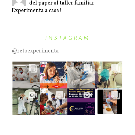
del paper al taller familiar
Experimenta a casa!
INSTAGRAM
@retoexperimenta