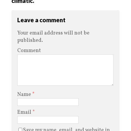
climàtic.
Leave a comment
Your email address will not be
published.
Comment
Name
*
Email
*
Save my name, email, and website in