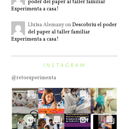
poder del paper al taller familiar
Experimenta a casa!
Lluïsa Alemany on
Descobriu el poder
del paper al taller familiar
Experimenta a casa!
INSTAGRAM
@retoexperimenta