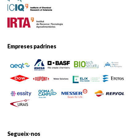
Empreses padrines
Segueix-nos