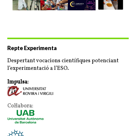
Repte Experimenta
Despertant vocacions científiques potenciant
l’experimentació a l’ESO.
Impulsa:
Col·labora: