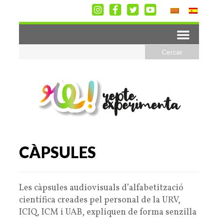
CÀPSULES
Les càpsules audiovisuals d’alfabetització
científica creades pel personal de la URV,
ICIQ, ICM i UAB, expliquen de forma senzilla