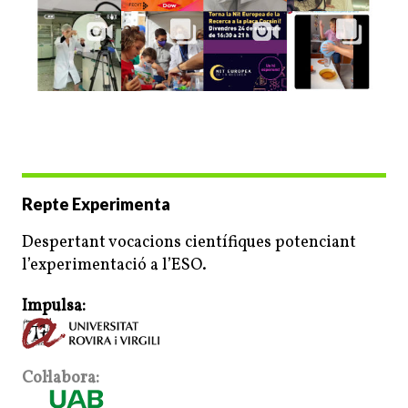
Repte Experimenta
Despertant vocacions científiques potenciant
l’experimentació a l’ESO.
Impulsa:
Col·labora: