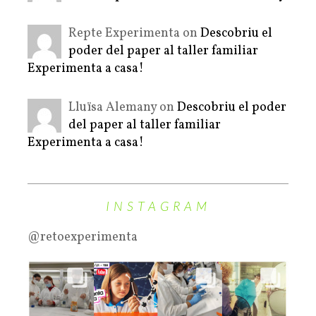
Repte Experimenta on
Descobriu el
poder del paper al taller familiar
Experimenta a casa!
Lluïsa Alemany on
Descobriu el poder
del paper al taller familiar
Experimenta a casa!
INSTAGRAM
@retoexperimenta