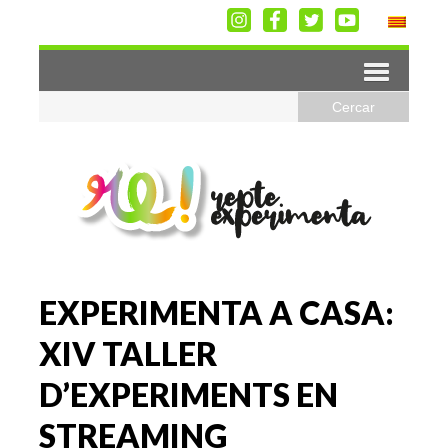
EXPERIMENTA A CASA:
XIV TALLER
D’EXPERIMENTS EN
STREAMING