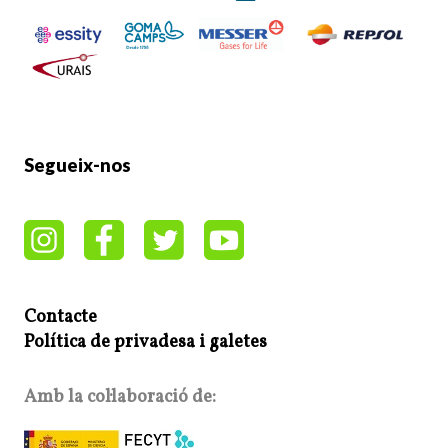
Segueix-nos
Contacte
Política de privadesa i galetes
Amb la col·laboració de: