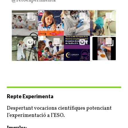
@retoexperimenta
Repte Experimenta
Despertant vocacions científiques potenciant
l’experimentació a l’ESO.