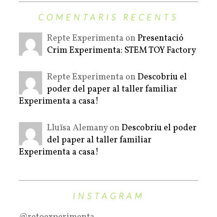
COMENTARIS RECENTS
Repte Experimenta on
Presentació
Crim Experimenta: STEM TOY Factory
Repte Experimenta on
Descobriu el
poder del paper al taller familiar
Experimenta a casa!
Lluïsa Alemany on
Descobriu el poder
del paper al taller familiar
Experimenta a casa!
INSTAGRAM