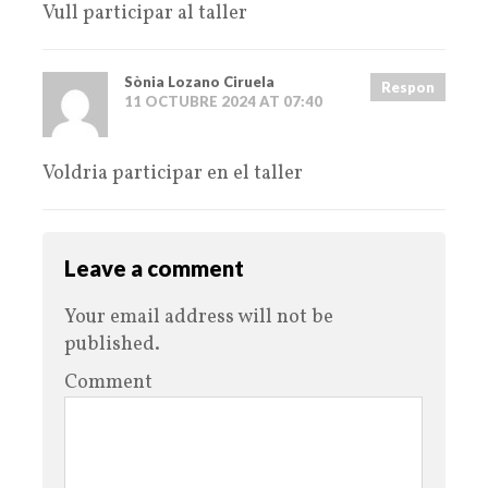
Vull participar al taller
Sònia Lozano Ciruela
Respon
11 OCTUBRE 2024 AT 07:40
Voldria participar en el taller
Leave a comment
Your email address will not be
published.
Comment