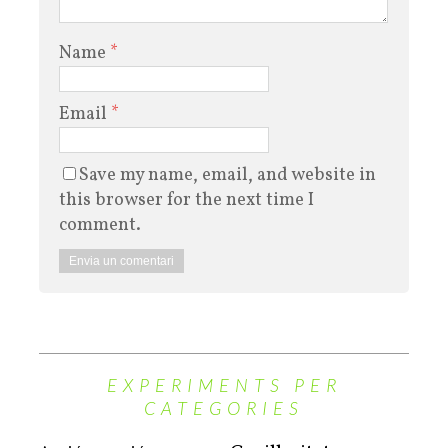
Name
*
Email
*
Save my name, email, and website in
this browser for the next time I
comment.
EXPERIMENTS PER
CATEGORIES