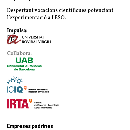
Despertant vocacions científiques potenciant
l’experimentació a l’ESO.
Impulsa:
Col·labora:
Empreses padrines