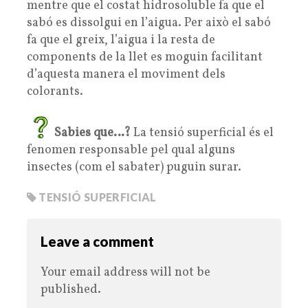
mentre que el costat hidrosoluble fa que el
sabó es dissolgui en l’aigua. Per això el sabó
fa que el greix, l’aigua i la resta de
components de la llet es moguin facilitant
d’aquesta manera el moviment dels
colorants.
Sabies que…?
La tensió superficial és el
fenomen responsable pel qual alguns
insectes (com el sabater) puguin surar.
TENSIÓ SUPERFICIAL
Leave a comment
Your email address will not be
published.