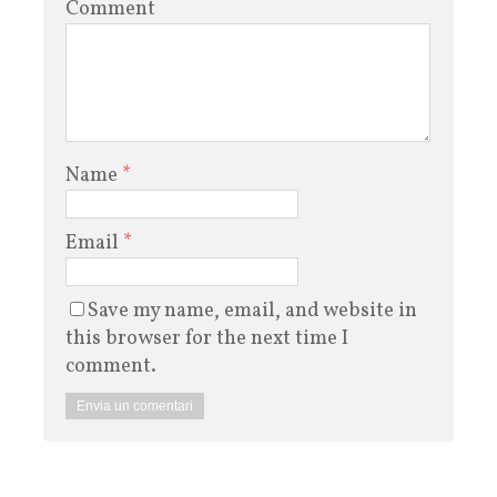
Comment
Name
*
Email
*
Save my name, email, and website in
this browser for the next time I
comment.