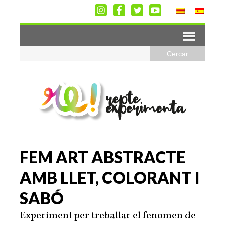
FEM ART ABSTRACTE
AMB LLET, COLORANT I
SABÓ
Experiment per treballar el fenomen de