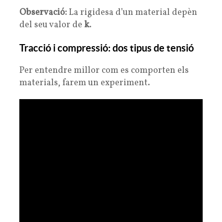
Observació:
La rigidesa d’un material depèn
del seu valor de
k
.
Tracció i compressió: dos tipus de tensió
Per entendre millor com es comporten els
materials, farem un experiment.