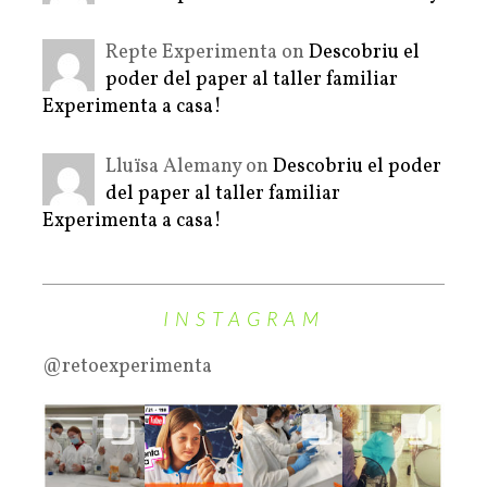
Repte Experimenta on
Descobriu el
poder del paper al taller familiar
Experimenta a casa!
Lluïsa Alemany on
Descobriu el poder
del paper al taller familiar
Experimenta a casa!
INSTAGRAM
@retoexperimenta