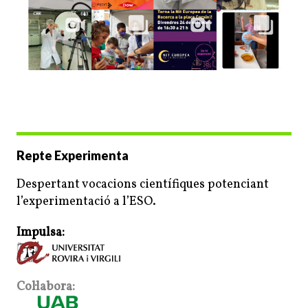
Repte Experimenta
Despertant vocacions científiques potenciant
l’experimentació a l’ESO.
Impulsa:
Col·labora: