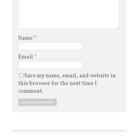
Name
*
Email
*
Save my name, email, and website in
this browser for the next time I
comment.