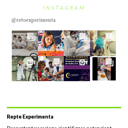
INSTAGRAM
@retoexperimenta
Repte Experimenta