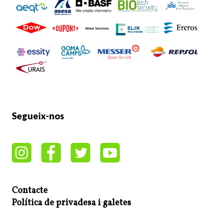
Segueix-nos
Contacte
Política de privadesa i galetes