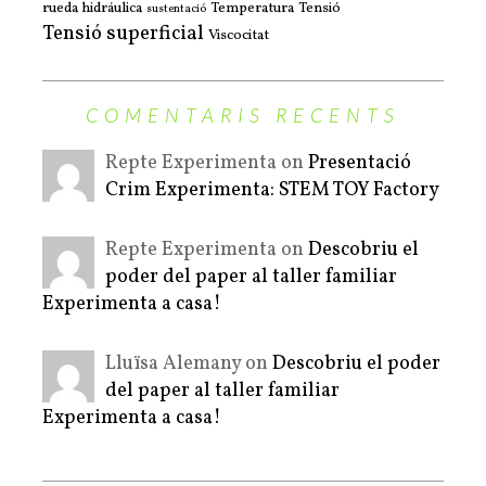
rueda hidráulica
Temperatura
Tensió
sustentació
Tensió superficial
Viscocitat
COMENTARIS RECENTS
Repte Experimenta on
Presentació
Crim Experimenta: STEM TOY Factory
Repte Experimenta on
Descobriu el
poder del paper al taller familiar
Experimenta a casa!
Lluïsa Alemany on
Descobriu el poder
del paper al taller familiar
Experimenta a casa!