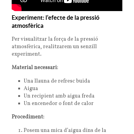
Experiment: l’efecte de la pressió
atmosfèrica
Per visualitzar la força de la pressió
atmosfèrica, realitzarem un senzill
experiment.
Material necessari:
Una llauna de refresc buida
Aigua
Un recipient amb aigua freda
Un encenedor o font de calor
Procediment:
Posem una mica d’aigua dins de la