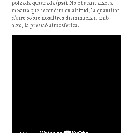
polzada quadrada (
psi
). No obstant això, a
mesura que ascendim en altitud, la quantitat
d’aire sobre nosaltres disminueix i, amb
això, la pressió atmosfèrica.