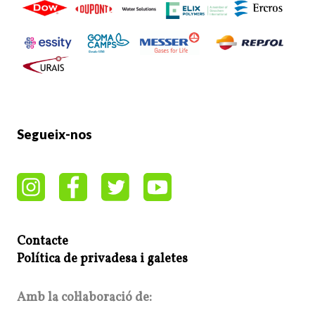
Segueix-nos
Contacte
Política de privadesa i galetes
Amb la col·laboració de: