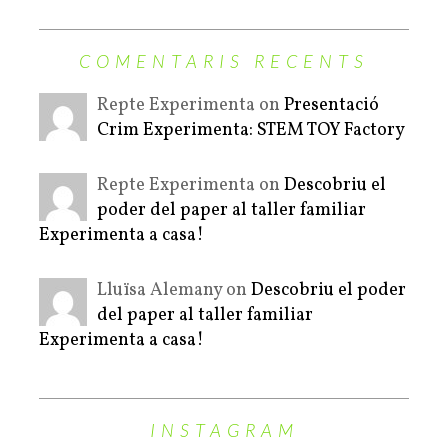
COMENTARIS RECENTS
Repte Experimenta on
Presentació
Crim Experimenta: STEM TOY Factory
Repte Experimenta on
Descobriu el
poder del paper al taller familiar
Experimenta a casa!
Lluïsa Alemany on
Descobriu el poder
del paper al taller familiar
Experimenta a casa!
INSTAGRAM