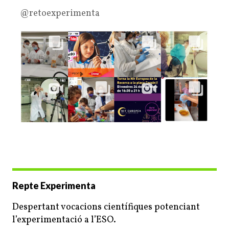
@retoexperimenta
Repte Experimenta
Despertant vocacions científiques potenciant
l’experimentació a l’ESO.