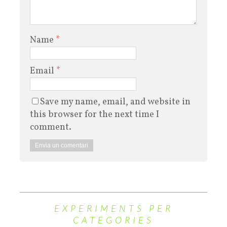
Name
*
Email
*
Save my name, email, and website in
this browser for the next time I
comment.
EXPERIMENTS PER
CATEGORIES