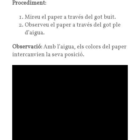
Procediment:
Mireu el paper a través del got buit.
Observeu el paper a través del got ple
d’aigua.
Observació:
Amb l’aigua, els colors del paper
intercanvien la seva posició.