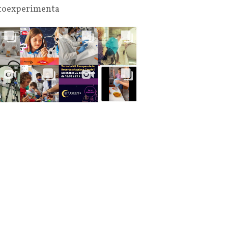
oexperimenta