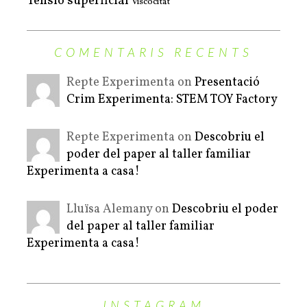
Tensió superficial
Viscocitat
COMENTARIS RECENTS
Repte Experimenta on
Presentació
Crim Experimenta: STEM TOY Factory
Repte Experimenta on
Descobriu el
poder del paper al taller familiar
Experimenta a casa!
Lluïsa Alemany on
Descobriu el poder
del paper al taller familiar
Experimenta a casa!
INSTAGRAM