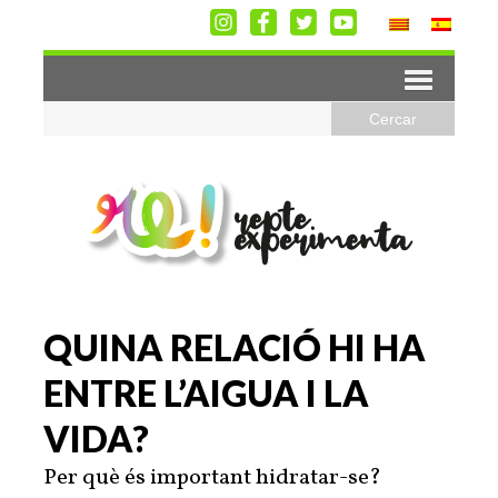
QUINA RELACIÓ HI HA
ENTRE L’AIGUA I LA
VIDA?
Per què és important hidratar-se?