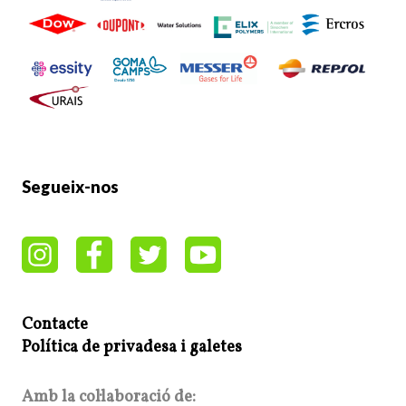
Segueix-nos
Contacte
Política de privadesa i galetes
Amb la col·laboració de: