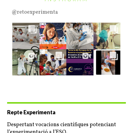
@retoexperimenta
Repte Experimenta
Despertant vocacions científiques potenciant
l’experimentació a l’ESO.