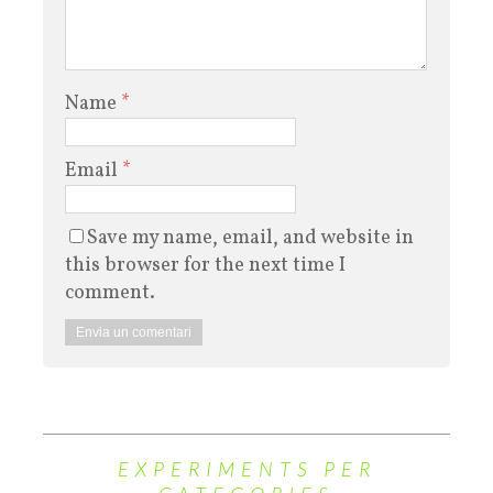
Name
*
Email
*
Save my name, email, and website in
this browser for the next time I
comment.
EXPERIMENTS PER