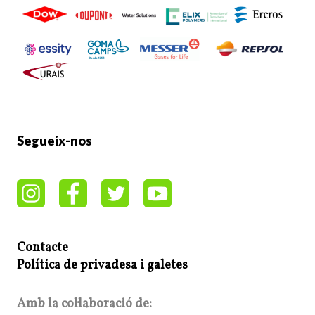
Segueix-nos
Contacte
Política de privadesa i galetes
Amb la col·laboració de: