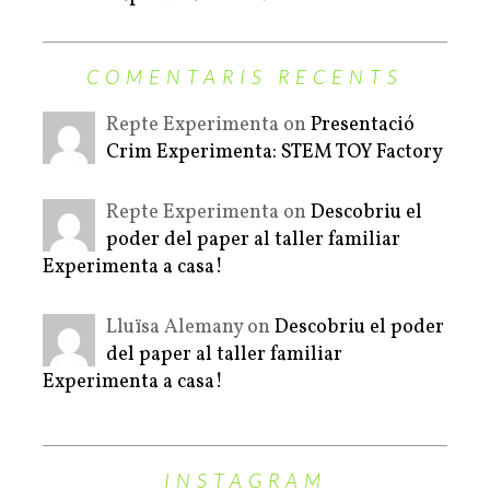
COMENTARIS RECENTS
Repte Experimenta on
Presentació
Crim Experimenta: STEM TOY Factory
Repte Experimenta on
Descobriu el
poder del paper al taller familiar
Experimenta a casa!
Lluïsa Alemany on
Descobriu el poder
del paper al taller familiar
Experimenta a casa!
INSTAGRAM