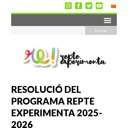
RESOLUCIÓ DEL
PROGRAMA REPTE
EXPERIMENTA 2025-
2026