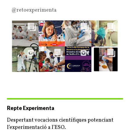
@retoexperimenta
Repte Experimenta
Despertant vocacions científiques potenciant
l’experimentació a l’ESO.