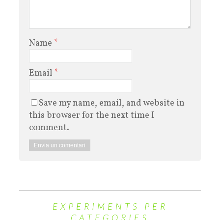
Name
*
Email
*
Save my name, email, and website in
this browser for the next time I
comment.
EXPERIMENTS PER
CATEGORIES