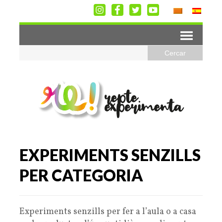
EXPERIMENTS SENZILLS
PER CATEGORIA
Experiments senzills per fer a l’aula o a casa