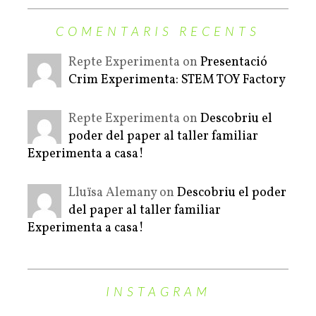
COMENTARIS RECENTS
Repte Experimenta on
Presentació
Crim Experimenta: STEM TOY Factory
Repte Experimenta on
Descobriu el
poder del paper al taller familiar
Experimenta a casa!
Lluïsa Alemany on
Descobriu el poder
del paper al taller familiar
Experimenta a casa!
INSTAGRAM