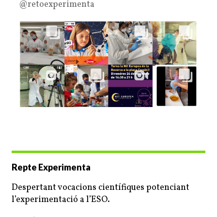
@retoexperimenta
Repte Experimenta
Despertant vocacions científiques potenciant
l’experimentació a l’ESO.